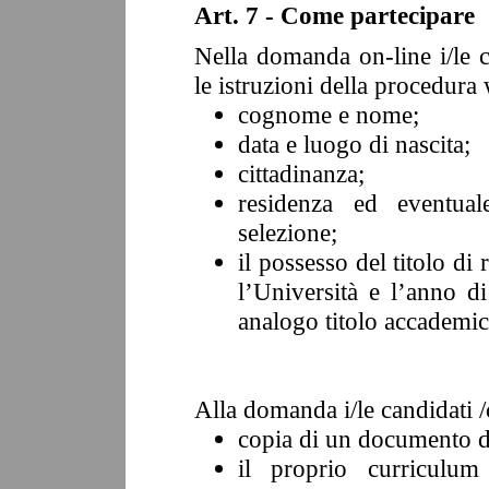
Art. 7 - Come partecipare
Nella domanda on-line i/le 
le istruzioni della procedura 
cognome e nome;
data e luogo di nascita;
cittadinanza;
residenza ed eventuale
selezione;
il possesso del titolo di
l’Università e l’anno 
analogo titolo accademic
Alla domanda i/le candidati 
copia di un documento di
il proprio curriculum 