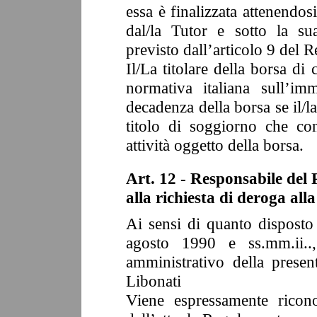
essa è finalizzata attenendo
dal/la Tutor e sotto la s
previsto dall’articolo 9 del 
Il/La titolare della borsa di
normativa italiana sull’im
decadenza della borsa se il/l
titolo di soggiorno che con
attività oggetto della borsa.
Art. 12 - Responsabile del 
alla richiesta di deroga al
Ai sensi di quanto disposto 
agosto 1990 e ss.mm.ii..,
amministrativo della prese
Libonati
Viene espressamente ricono