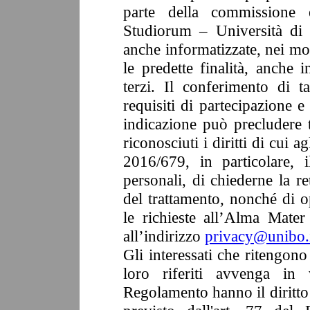
parte della commissione 
Studiorum – Università di 
anche informatizzate, nei mod
le predette finalità, anche
terzi. Il conferimento di ta
requisiti di partecipazione e
indicazione può precludere t
riconosciuti i diritti di cui a
2016/679, in particolare, i
personali, di chiederne la ret
del trattamento, nonché di o
le richieste all’Alma Mate
all’indirizzo
privacy@unibo.
Gli interessati che ritengono
loro riferiti avvenga in 
Regolamento hanno il diritto