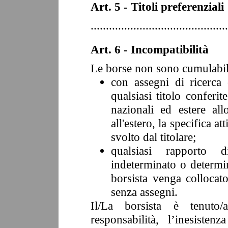
Art. 5 - Titoli preferenziali
.............................................
Art. 6 - Incompatibilità
Le borse non sono cumulabil
con assegni di ricerca 
qualsiasi titolo conferit
nazionali ed estere al
all'estero, la specifica 
svolto dal titolare;
qualsiasi rapporto
indeterminato o determina
borsista venga collocato
senza assegni.
Il/La borsista è tenuto/
responsabilità, l’inesiste