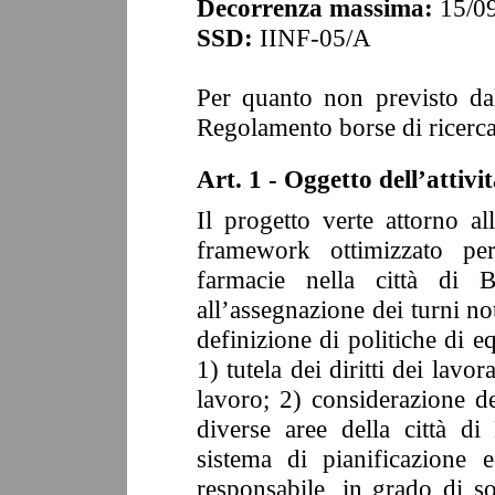
Decorrenza massima:
15/0
SSD:
IINF-05/A
Per quanto non previsto dal
Regolamento borse di ricerca
Art. 1 - Oggetto dell’attivit
Il progetto verte attorno a
framework ottimizzato per
farmacie nella città di B
all’assegnazione dei turni not
definizione di politiche di 
1) tutela dei diritti dei lavo
lavoro; 2) considerazione de
diverse aree della città di
sistema di pianificazione e
responsabile, in grado di sod