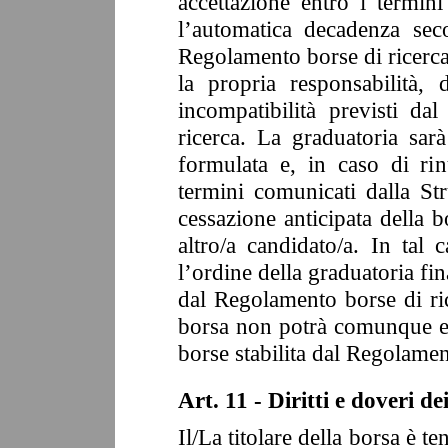
accettazione entro i termin
l’automatica decadenza sec
Regolamento borse di ricerca.
la propria responsabilità, 
incompatibilità previsti d
ricerca. La graduatoria sarà
formulata e, in caso di ri
termini comunicati dalla Stru
cessazione anticipata della 
altro/a candidato/a. In tal
l’ordine della graduatoria fi
dal Regolamento borse di ric
borsa non potrà comunque ess
borse stabilita dal Regolamen
Art. 11 - Diritti e doveri dei
Il/La titolare della borsa è ten