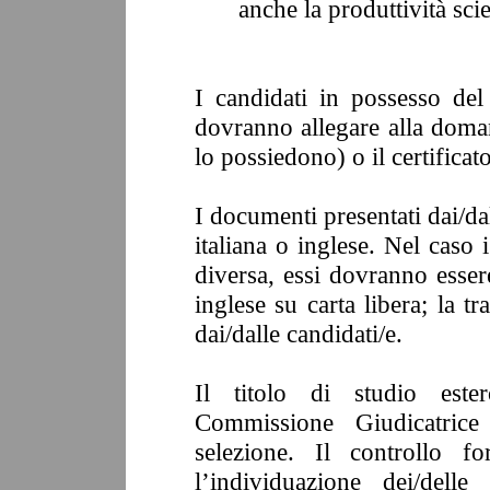
anche la produttività scie
I candidati in possesso del 
dovranno allegare alla dom
lo possiedono) o il certificato
I documenti presentati dai/da
italiana o inglese. Nel caso 
diversa, essi dovranno esser
inglese su carta libera; la t
dai/dalle candidati/e.
Il titolo di studio este
Commissione Giudicatrice 
selezione. Il controllo f
l’individuazione dei/delle 