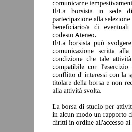
comunicarne tempestivamente
Il/La borsista in sede d
partecipazione alla selezione 
beneficiario/a di eventual
codesto Ateneo.
Il/La borsista può svolgere
comunicazione scritta all
condizione che tale attività
compatibile con l'esercizio 
conflitto d' interessi con la s
titolare della borsa e non re
alla attività svolta.
La borsa di studio per attivi
in alcun modo un rapporto d
diritti in ordine all'accesso a